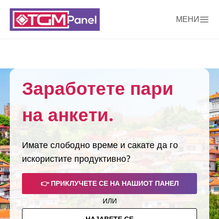
МЕНИ
Заработете пари
на анкети.
Имате слободно време и сакате да го
искористите продуктивно?
👉 ПРИКЛУЧЕТЕ СЕ НА НАШИОТ ПАНЕЛ
ИЛИ