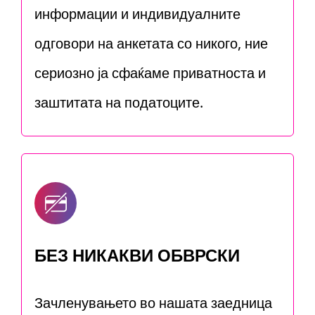
информации и индивидуалните
одговори на анкетата со никого, ние
сериозно ја сфаќаме приватноста и
заштитата на податоците.
БЕЗ НИКАКВИ ОБВРСКИ
Зачленувањето во нашата заедница