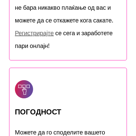
не бара никакво плаќање од вас и
можете да се откажете кога сакате.
Регистрирајте
се сега и заработете
пари онлајн!
ПОГОДНОСТ
Можете да го споделите вашето