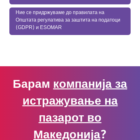
Ние се придржуваме до правилата на
Општата регулатива за заштита на податоци
(GDPR) и ESOMAR
Барам
компанија за
истражување на
пазарот во
Македонија
?